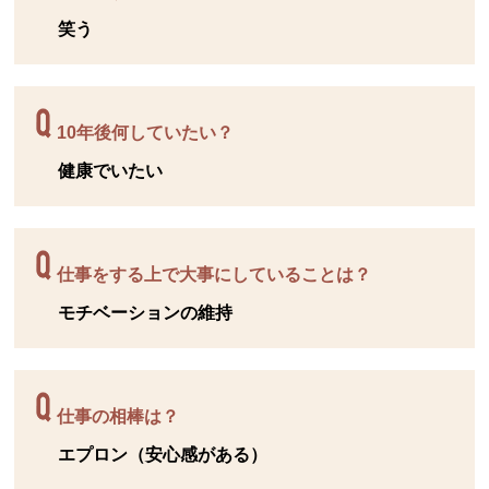
笑う
10年後何していたい？
健康でいたい
仕事をする上で大事にしていることは？
モチベーションの維持
仕事の相棒は？
エプロン（安心感がある）