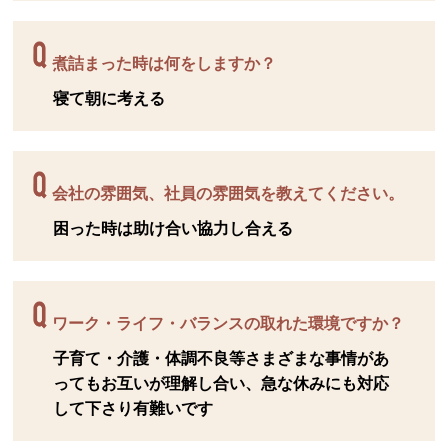
煮詰まった時は何をしますか？
寝て朝に考える
会社の雰囲気、社員の雰囲気を教えてください。
困った時は助け合い協力し合える
ワーク・ライフ・バランスの取れた環境ですか？
子育て・介護・体調不良等さまざまな事情があ
ってもお互いが理解し合い、急な休みにも対応
して下さり有難いです