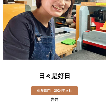
日々是好日
生産部門 2024年入社