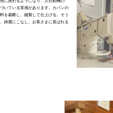
発に携わるようになり、入社動機の
づいている実感があります。カバンの
料を裁断し、縫製して仕上げる。そう
、綺麗にこなし、お客さまに喜ばれる