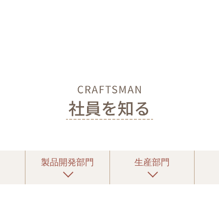
製品開発部門
生産部門