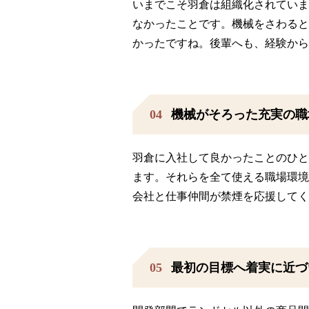
いまでこそ羽倉は組織化されていま
なかったことです。機械をさわると
かったですね。後輩へも、経験から
04
機械がそろった充実の職
羽倉に入社して良かったことのひと
ます。それらを全て使える職場環境
会社と仕事仲間が禁煙を応援してく
05
最初の目標へ着実に近づ