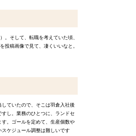
）。そして、転職を考えていた頃、
を投稿画像で見て、凄くいいなと。
当していたので、そこは羽倉入社後
ですし。業務のひとつに、ランドセ
ます。ゴールを定めて、生産個数や
いスケジュール調整は難しいです