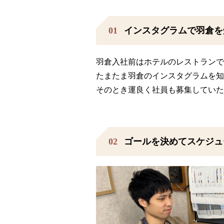
01
インスタグラムで羽倉を
羽倉入社前はホテルのレストランで
たまたま羽倉のインスタグラムを知
そのとき運良く社員も募集していた
02
ゴールを決めてスケジュ