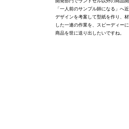
開発部門でランドセル以外の商品開
「一人前のサンプル師になる」へ近
デザインを考案して型紙を作り、材
した一連の作業を、スピーディーに
商品を世に送り出したいですね。