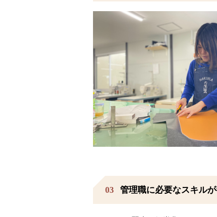
03
管理職に必要なスキルが