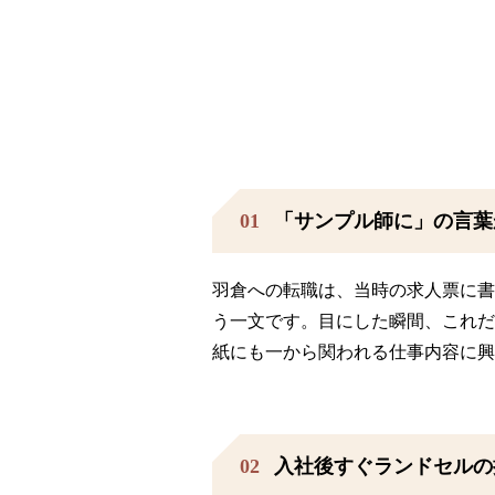
01
「サンプル師に」の言葉
羽倉への転職は、当時の求人票に書
う一文です。目にした瞬間、これだ
紙にも一から関われる仕事内容に興
02
入社後すぐランドセルの