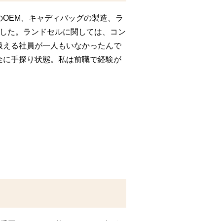
のOEM、キャディバッグの製造、ラ
でした。ランドセルに関しては、コン
扱える社員が一人もいなかったんで
全に手探り状態。私は前職で経験が