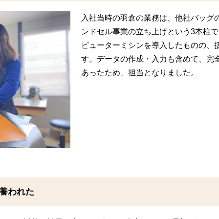
入社当時の羽倉の業務は、他社バッグ
ンドセル事業の立ち上げという3本柱
ピューターミシンを導入したものの、
す。データの作成・入力も含めて、完
あったため、担当となりました。
養われた