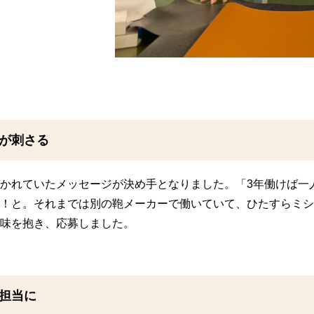
が刺さる
かれていたメッセージが決め手となりました。「3年働けば一
！と。それまでは別の鞄メーカーで働いていて、ひたすらミシ
味を抱き、応募しました。
担当に