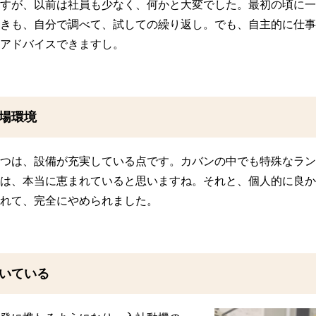
すが、以前は社員も少なく、何かと大変でした。最初の頃に一
きも、自分で調べて、試しての繰り返し。でも、自主的に仕事
アドバイスできますし。
場環境
つは、設備が充実している点です。カバンの中でも特殊なラン
は、本当に恵まれていると思いますね。それと、個人的に良か
れて、完全にやめられました。
いている