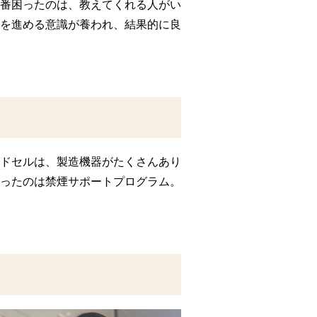
番困ったのは、教えてくれる人がい
を進める意識が養われ、結果的に良
ドセルは、製造機器がたくさんあり
ったのは禁煙サポートプログラム。